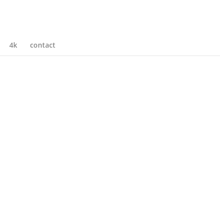
4k
contact